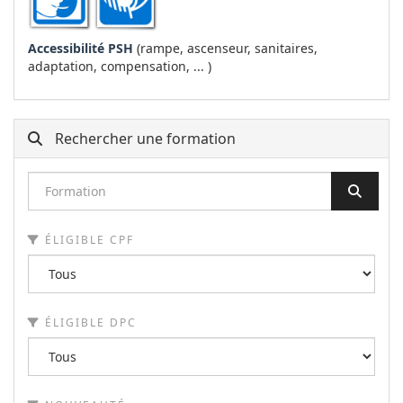
Accessibilité PSH
(rampe, ascenseur, sanitaires,
adaptation, compensation, ... )
Rechercher une formation
ÉLIGIBLE CPF
ÉLIGIBLE DPC