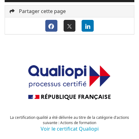
Partager cette page
La certification qualité a été délivrée au titre de la catégorie d'actions
suivante : Actions de formation
Voir le certificat Qualiopi