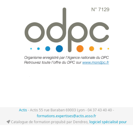
Actis
- Actis 55 rue Baraban 69003 Lyon - 04 37 43 40 40 -
formations.expertises@actis.asso.fr
Catalogue de formation propulsé par Dendreo,
logiciel spécialisé pour
centres et organismes de formation