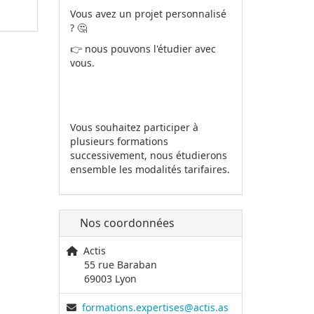
Vous avez un projet personnalisé
? 🤔
👉 nous pouvons l'étudier avec
vous.
Vous souhaitez participer à
plusieurs formations
successivement, nous étudierons
ensemble les modalités tarifaires.
Nos coordonnées
Actis
55 rue Baraban
69003 Lyon
formations.expertises@actis.as