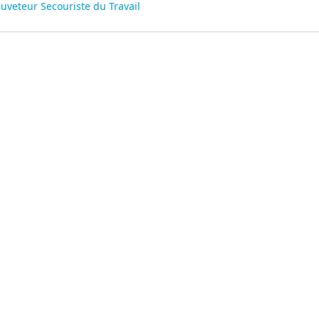
uveteur Secouriste du Travail