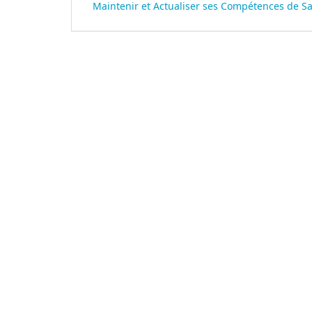
Maintenir et Actualiser ses Compétences de Sa