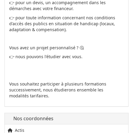
👉 pour un devis, un accompagnement dans les
démarches avec votre financeur.
👉 pour toute information concernant nos conditions
d'accès des publics en situation de handicap (locaux,
adaptation & compensation).
Vous avez un projet personnalisé ? 🤔
👉 nous pouvons l'étudier avec vous.
Vous souhaitez participer à plusieurs formations
successivement, nous étudierons ensemble les
modalités tarifaires.
Nos coordonnées
Actis