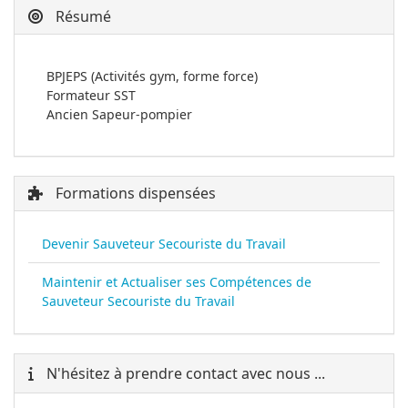
Résumé
BPJEPS (Activités gym, forme force)
Formateur SST
Ancien Sapeur-pompier
Formations dispensées
Devenir Sauveteur Secouriste du Travail
Maintenir et Actualiser ses Compétences de
Sauveteur Secouriste du Travail
N'hésitez à prendre contact avec nous ...