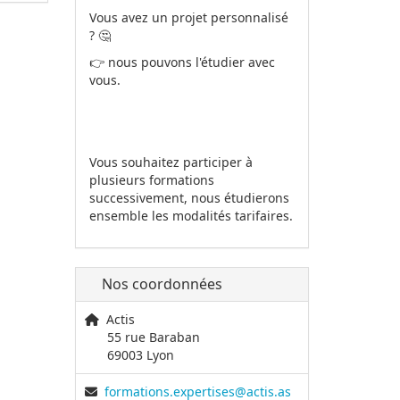
Vous avez un projet personnalisé
? 🤔
👉 nous pouvons l'étudier avec
vous.
Vous souhaitez participer à
plusieurs formations
successivement, nous étudierons
ensemble les modalités tarifaires.
Nos coordonnées
Actis
55 rue Baraban
69003 Lyon
formations.expertises@actis.as