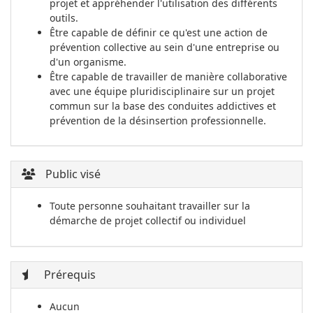
projet et appréhender l'utilisation des différents
outils.
Être capable de définir ce qu'est une action de
prévention collective au sein d'une entreprise ou
d'un organisme.
Être capable de travailler de manière collaborative
avec une équipe pluridisciplinaire sur un projet
commun sur la base des conduites addictives et
prévention de la désinsertion professionnelle.
Public visé
Toute personne souhaitant travailler sur la
démarche de projet collectif ou individuel
Prérequis
Aucun