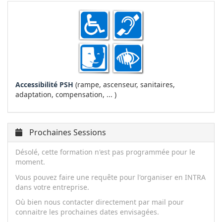
Accessibilité PSH
(rampe, ascenseur, sanitaires,
adaptation, compensation, ... )
Prochaines Sessions
Désolé, cette formation n'est pas programmée pour le
moment.
Vous pouvez faire une requête pour l'organiser en INTRA
dans votre entreprise.
Où bien nous contacter directement par mail pour
connaitre les prochaines dates envisagées.