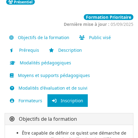
Présentiel
Formation Prioritaire
Dernière mise à jour :
05/09/2025
Objectifs de la formation
Public visé
Prérequis
Description
Modalités pédagogiques
Moyens et supports pédagogiques
Modalités d'évaluation et de suivi
Formateurs
Inscription
Objectifs de la formation
Être capable de définir ce qu'est une démarche de