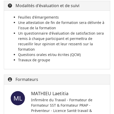
Modalités d'évaluation et de suivi
Feuilles d'émargements
Une attestation de fin de formation sera délivrée à
l'issue de la formation
Un questionnaire d'évaluation de satisfaction sera
remis à chaque participant et permettra de
recueillir leur opinion et leur ressenti sur la
formation
Questions orales et/ou écrites (QCM)
Travaux de groupe
Formateurs
MATHIEU Laetitia
ML
Infirmière du Travail - Formateur de
Formateur SST & Formateur PRAP -
Préventeur - Licence Santé travail &