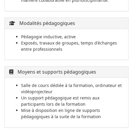
manière collaborative en pluridisciplinarité.
Modalités pédagogiques
Pédagogie inductive, active
Exposés, travaux de groupes, temps d'échanges
entre professionnels
Moyens et supports pédagogiques
Salle de cours dédiée à la formation, ordinateur et
vidéoprojecteur
Un support pédagogique est remis aux
participants lors de la formation
Mise à disposition en ligne de supports
pédagogiques à la suite de la formation