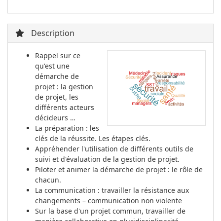
Description
Rappel sur ce
qu'est une
démarche de
projet : la gestion
de projet, les
différents acteurs
décideurs …
La préparation : les
clés de la réussite. Les étapes clés.
Appréhender l'utilisation de différents outils de
suivi et d'évaluation de la gestion de projet.
Piloter et animer la démarche de projet : le rôle de
chacun.
La communication : travailler la résistance aux
changements – communication non violente
Sur la base d'un projet commun, travailler de