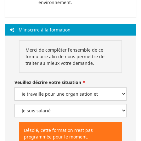
environnement.
M'inscrire à la formation
Merci de compléter l'ensemble de ce
formulaire afin de nous permettre de
traiter au mieux votre demande.
Veuillez décrire votre situation
Désolé, cette formation n'est pas
programmée pour le moment.