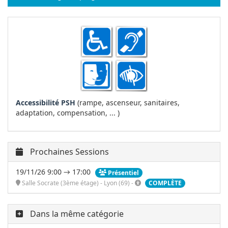
Accessibilité PSH
(rampe, ascenseur, sanitaires,
adaptation, compensation, ... )
Prochaines Sessions
19/11/26 9:00 → 17:00
Présentiel
Salle Socrate (3ème étage) - Lyon (69) -
COMPLÈTE
Dans la même catégorie