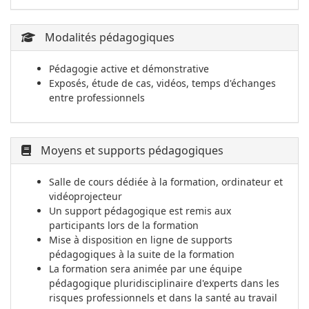
Modalités pédagogiques
Pédagogie active et démonstrative
Exposés, étude de cas, vidéos, temps d'échanges
entre professionnels
Moyens et supports pédagogiques
Salle de cours dédiée à la formation, ordinateur et
vidéoprojecteur
Un support pédagogique est remis aux
participants lors de la formation
Mise à disposition en ligne de supports
pédagogiques à la suite de la formation
La formation sera animée par une équipe
pédagogique pluridisciplinaire d'experts dans les
risques professionnels et dans la santé au travail