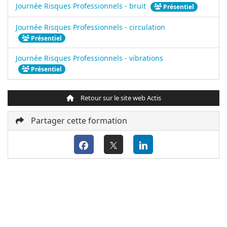
Journée Risques Professionnels - bruit
Présentiel
Journée Risques Professionnels - circulation
Présentiel
Journée Risques Professionnels - vibrations
Présentiel
Retour sur le site web Actis
Partager cette formation