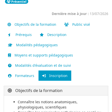
Présentiel
Dernière mise à jour :
13/07/2026
Objectifs de la formation
Public visé
Prérequis
Description
Modalités pédagogiques
Moyens et supports pédagogiques
Modalités d'évaluation et de suivi
Formateurs
Inscription
Objectifs de la formation
Connaître les notions anatomiques,
physiologiques, scientifiques