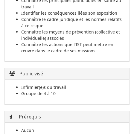
Connaître les principales pathologies en santé au
travail
Identifier les conséquences liées son exposition
Connaître le cadre juridique et les normes relatifs
à ce risque
Connaître les moyens de prévention (collective et
individuelle) associés
Connaître les actions que l'IST peut mettre en
œuvre dans le cadre de ses missions
Public visé
Infirmier(e)s du travail
Groupe de 4 à 10
Prérequis
Aucun