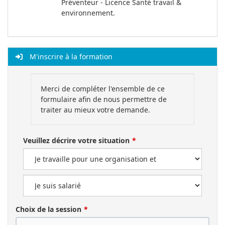
Préventeur - Licence Santé travail &
environnement.
M'inscrire à la formation
Merci de compléter l'ensemble de ce
formulaire afin de nous permettre de
traiter au mieux votre demande.
Veuillez décrire votre situation
Choix de la session