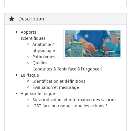
Description
Apports
scientifiques
Anatomie /
physiologie
Pathologies
Quelles
Conduites à Tenir face à l'urgence ?
Le risque
Identification et définitions
Évaluation et mesurage
Agir sur le risque
Suivi individuel et information des salariés
L'IST face au risque – quelles actions ?