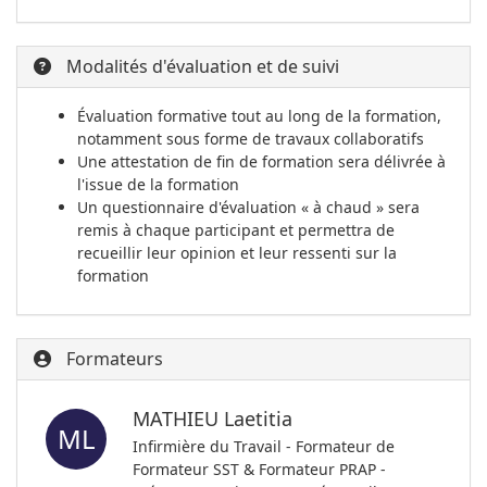
Modalités d'évaluation et de suivi
Évaluation formative tout au long de la formation,
notamment sous forme de travaux collaboratifs
Une attestation de fin de formation sera délivrée à
l'issue de la formation
Un questionnaire d'évaluation « à chaud » sera
remis à chaque participant et permettra de
recueillir leur opinion et leur ressenti sur la
formation
Formateurs
MATHIEU Laetitia
ML
Infirmière du Travail - Formateur de
Formateur SST & Formateur PRAP -