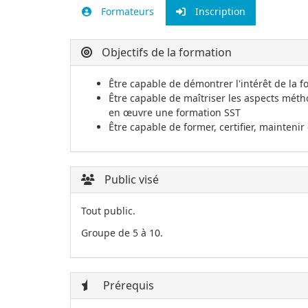
Formateurs
Inscription
Objectifs de la formation
Être capable de démontrer l'intérêt de la 
Être capable de maîtriser les aspects mét
en œuvre une formation SST
Être capable de former, certifier, mainteni
Public visé
Tout public.
Groupe de 5 à 10.
Prérequis