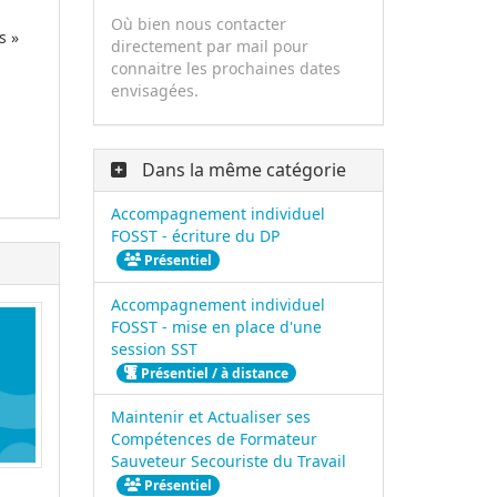
Où bien nous contacter
s »
directement par mail pour
connaitre les prochaines dates
envisagées.
Dans la même catégorie
Accompagnement individuel
FOSST - écriture du DP
Présentiel
Accompagnement individuel
FOSST - mise en place d'une
session SST
Présentiel / à distance
Maintenir et Actualiser ses
Compétences de Formateur
Sauveteur Secouriste du Travail
Présentiel