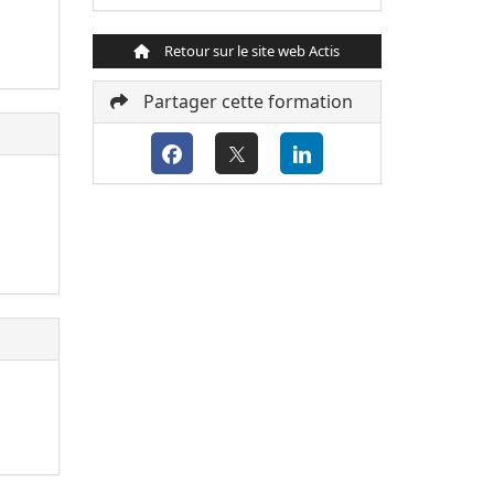
Retour sur le site web Actis
Partager cette formation