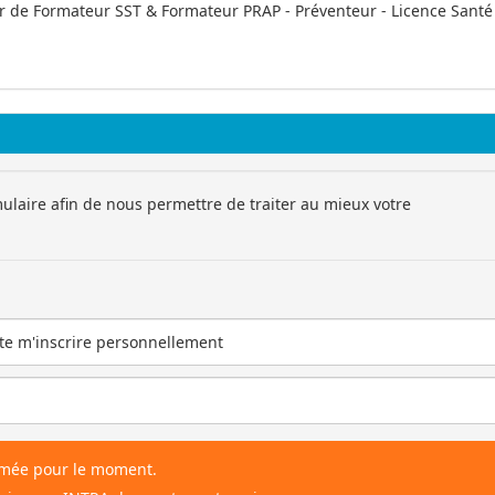
ur de Formateur SST & Formateur PRAP - Préventeur - Licence Santé
ulaire afin de nous permettre de traiter au mieux votre
mmée pour le moment.