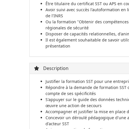
Être titulaire du certificat SST ou APS en co
Avoir suivi avec succès l'autoformation en 
de l'INRS
Ou la formation "Obtenir des compétences 
régionales de sécurité
Disposer de capacités relationnelles, d'ani
Il est également souhaitable de savoir utili
présentation
Description
Justifier la formation SST pour une entrepr
Répondre à la demande de formation SST de
compte de ses spécificités
S'appuyer sur le guide des données techn
œuvre une action de secours
Accompagner et justifier la mise en place 
Concevoir un déroulé pédagogique d'une a
d'acteur SST