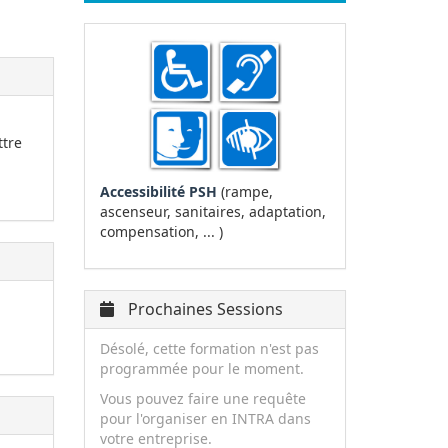
ttre
Accessibilité PSH
(rampe,
ascenseur, sanitaires, adaptation,
compensation, ... )
Prochaines Sessions
Désolé, cette formation n'est pas
programmée pour le moment.
Vous pouvez faire une requête
pour l'organiser en INTRA dans
votre entreprise.