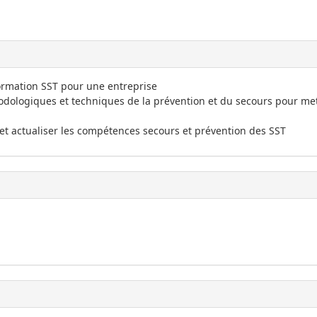
formation SST pour une entreprise
hodologiques et techniques de la prévention et du secours pour me
r et actualiser les compétences secours et prévention des SST