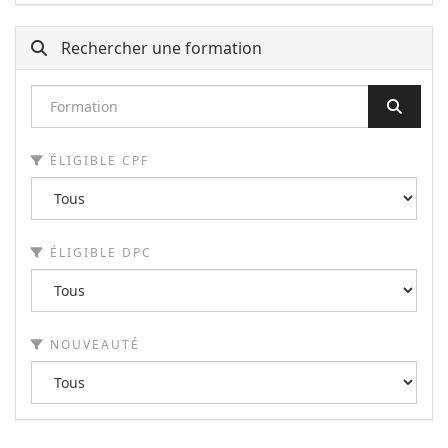
Rechercher une formation
ÉLIGIBLE CPF
ÉLIGIBLE DPC
NOUVEAUTÉ