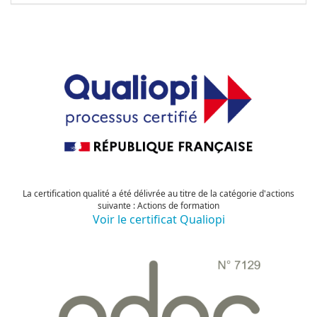
La certification qualité a été délivrée au titre de la catégorie d'actions
suivante : Actions de formation
Voir le certificat Qualiopi