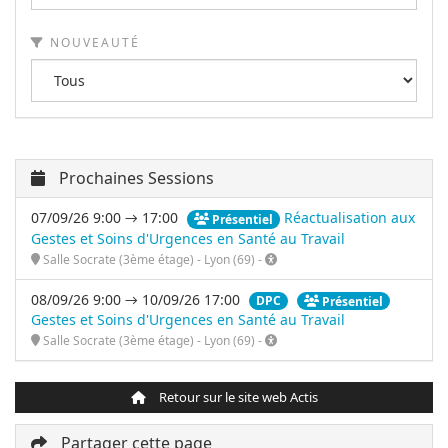
NOUVEAUTÉ
Prochaines Sessions
07/09/26 9:00 → 17:00
Réactualisation aux
Présentiel
Gestes et Soins d'Urgences en Santé au Travail
Salle Socrate (3ème étage) - Lyon (69) -
08/09/26 9:00 → 10/09/26 17:00
DPC
Présentiel
Gestes et Soins d'Urgences en Santé au Travail
Salle Socrate (3ème étage) - Lyon (69) -
Retour sur le site web Actis
Partager cette page