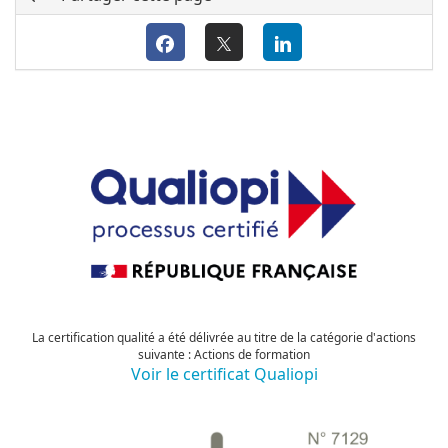
La certification qualité a été délivrée au titre de la catégorie d'actions
suivante : Actions de formation
Voir le certificat Qualiopi