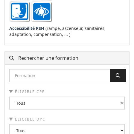
Accessibilité PSH
(rampe, ascenseur, sanitaires,
adaptation, compensation, ... )
Rechercher une formation
ÉLIGIBLE CPF
ÉLIGIBLE DPC