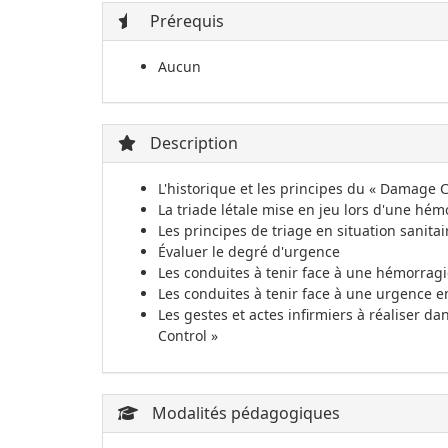
Prérequis
Aucun
Description
L'historique et les principes du « Damage C
La triade létale mise en jeu lors d'une hé
Les principes de triage en situation sanitai
Évaluer le degré d'urgence
Les conduites à tenir face à une hémorrag
Les conduites à tenir face à une urgence en
Les gestes et actes infirmiers à réaliser d
Control »
Modalités pédagogiques