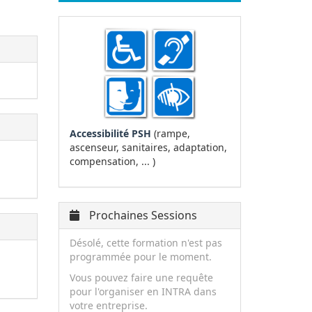
Accessibilité PSH
(rampe,
ascenseur, sanitaires, adaptation,
compensation, ... )
Prochaines Sessions
Désolé, cette formation n'est pas
programmée pour le moment.
Vous pouvez faire une requête
pour l'organiser en INTRA dans
votre entreprise.