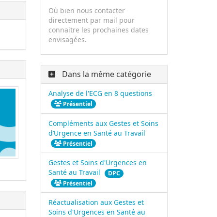
Où bien nous contacter
directement par mail pour
connaitre les prochaines dates
envisagées.
Dans la même catégorie
Analyse de l'ECG en 8 questions
Présentiel
Compléments aux Gestes et Soins
d’Urgence en Santé au Travail
Présentiel
Gestes et Soins d'Urgences en
Santé au Travail
DPC
Présentiel
Réactualisation aux Gestes et
Soins d'Urgences en Santé au