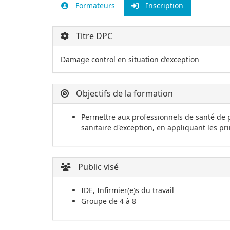
Formateurs
Inscription
Titre DPC
Damage control en situation d’exception
Objectifs de la formation
Permettre aux professionnels de santé de 
sanitaire d'exception, en appliquant les p
Public visé
IDE, Infirmier(e)s du travail
Groupe de 4 à 8