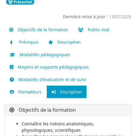
Présentiel
Dernière mise à jour :
13/07/2026
Objectifs de la formation
Public visé
Prérequis
Description
Modalités pédagogiques
Moyens et supports pédagogiques
Modalités d'évaluation et de suivi
Formateurs
Inscription
Objectifs de la formation
Connaître les notions anatomiques,
physiologiques, scientifiques