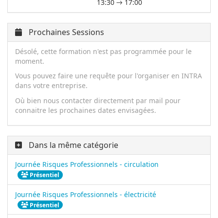
13:30 → 17:00
Prochaines Sessions
Désolé, cette formation n'est pas programmée pour le
moment.
Vous pouvez faire une requête pour l'organiser en INTRA
dans votre entreprise.
Où bien nous contacter directement par mail pour
connaitre les prochaines dates envisagées.
Dans la même catégorie
Journée Risques Professionnels - circulation
Présentiel
Journée Risques Professionnels - électricité
Présentiel