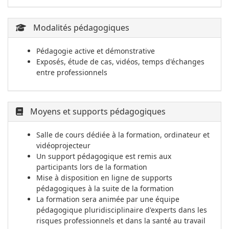
Modalités pédagogiques
Pédagogie active et démonstrative
Exposés, étude de cas, vidéos, temps d'échanges
entre professionnels
Moyens et supports pédagogiques
Salle de cours dédiée à la formation, ordinateur et
vidéoprojecteur
Un support pédagogique est remis aux
participants lors de la formation
Mise à disposition en ligne de supports
pédagogiques à la suite de la formation
La formation sera animée par une équipe
pédagogique pluridisciplinaire d'experts dans les
risques professionnels et dans la santé au travail