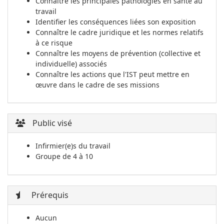
Connaître les principales pathologies en santé au
travail
Identifier les conséquences liées son exposition
Connaître le cadre juridique et les normes relatifs
à ce risque
Connaître les moyens de prévention (collective et
individuelle) associés
Connaître les actions que l'IST peut mettre en
œuvre dans le cadre de ses missions
Public visé
Infirmier(e)s du travail
Groupe de 4 à 10
Prérequis
Aucun