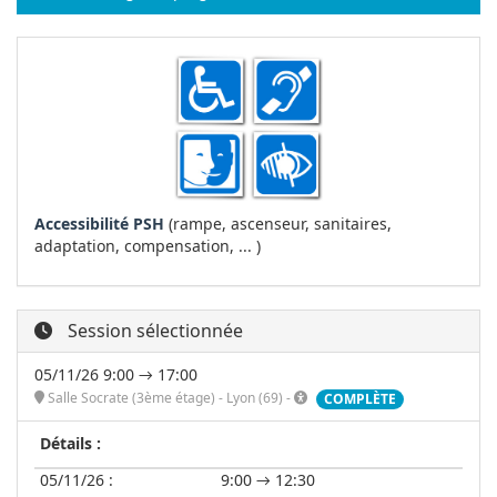
Accessibilité PSH
(rampe, ascenseur, sanitaires,
adaptation, compensation, ... )
Session sélectionnée
05/11/26 9:00 → 17:00
Salle Socrate (3ème étage) - Lyon (69) -
COMPLÈTE
Détails :
05/11/26 :
9:00 → 12:30