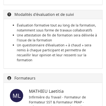
Modalités d'évaluation et de suivi
Évaluation formative tout au long de la formation,
notamment sous forme de travaux collaboratifs
Une attestation de fin de formation sera délivrée à
l'issue de la formation
Un questionnaire d'évaluation « à chaud » sera
remis à chaque participant et permettra de
recueillir leur opinion et leur ressenti sur la
formation
Formateurs
MATHIEU Laetitia
ML
Infirmière du Travail - Formateur de
Formateur SST & Formateur PRAP -