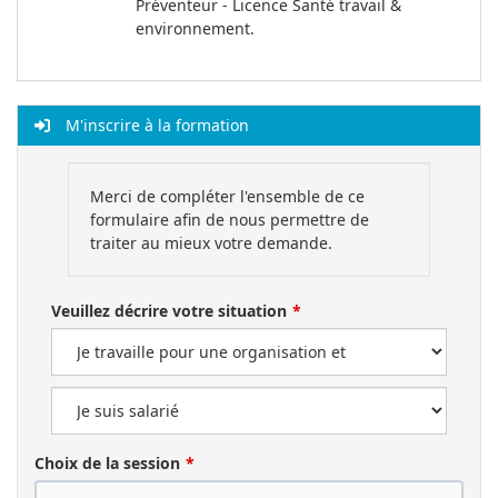
Préventeur - Licence Santé travail &
environnement.
M'inscrire à la formation
Merci de compléter l'ensemble de ce
formulaire afin de nous permettre de
traiter au mieux votre demande.
Veuillez décrire votre situation
Choix de la session