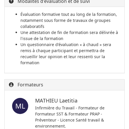
Modalités d'évaluation et de suivi
Évaluation formative tout au long de la formation,
notamment sous forme de travaux de groupes
collaboratifs
Une attestation de fin de formation sera délivrée à
l'issue de la formation
Un questionnaire d'évaluation « à chaud » sera
remis à chaque participant et permettra de
recueillir leur opinion et leur ressenti sur la
formation
Formateurs
MATHIEU Laetitia
ML
Infirmière du Travail - Formateur de
Formateur SST & Formateur PRAP -
Préventeur - Licence Santé travail &
environnement.