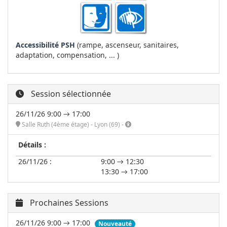
Accessibilité PSH
(rampe, ascenseur, sanitaires,
adaptation, compensation, ... )
Session sélectionnée
26/11/26 9:00 → 17:00
Salle Ruth (4ème étage) - Lyon (69) -
Détails :
26/11/26 :
9:00 → 12:30
13:30 → 17:00
Prochaines Sessions
26/11/26 9:00 → 17:00
Nouveauté