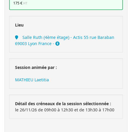
175 €
HT
Lieu
Salle Ruth (4ème étage) - Actis 55 rue Baraban
69003 Lyon France -
Session animée par :
MATHIEU Laetitia
Détail des créneaux de la session sélectionnée :
le 26/11/26 de 09h00 à 12h30 et de 13h30 à 17h00