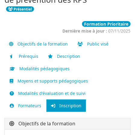
Présentiel
Formation Prioritaire
Dernière mise à jour :
07/11/2025
Objectifs de la formation
Public visé
Prérequis
Description
Modalités pédagogiques
Moyens et supports pédagogiques
Modalités d'évaluation et de suivi
Formateurs
Inscription
Objectifs de la formation