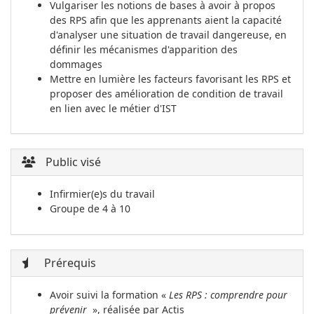
Vulgariser les notions de bases à avoir à propos
des RPS afin que les apprenants aient la capacité
d'analyser une situation de travail dangereuse, en
définir les mécanismes d'apparition des
dommages
Mettre en lumière les facteurs favorisant les RPS et
proposer des amélioration de condition de travail
en lien avec le métier d'IST
Public visé
Infirmier(e)s du travail
Groupe de 4 à 10
Prérequis
Avoir suivi la formation «
Les RPS : comprendre pour
prévenir
», réalisée par Actis