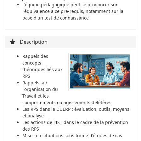
L'équipe pédagogique peut se prononcer sur
l'équivalence à ce pré-requis, notamment sur la
base d'un test de connaissance
Description
Rappels des
concepts
théoriques liés aux
RPS
Rappels sur
l'organisation du
Travail et les
comportements ou agissements délétères.
Les RPS dans le DUERP : évaluation, outils, moyens
et analyse
Les actions de l'IST dans le cadre de la prévention
des RPS
Mises en situations sous forme d'études de cas