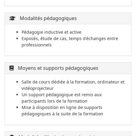
Modalités pédagogiques
Pédagogie inductive et active
Exposés, étude de cas, temps d'échanges entre
professionnels
Moyens et supports pédagogiques
Salle de cours dédiée à la formation, ordinateur et
vidéoprojecteur
Un support pédagogique est remis aux
participants lors de la formation
Mise à disposition en ligne de supports
pédagogiques à la suite de la formation