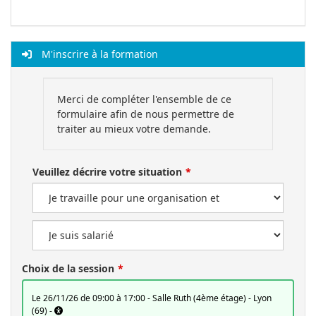
M'inscrire à la formation
Merci de compléter l'ensemble de ce
formulaire afin de nous permettre de
traiter au mieux votre demande.
Veuillez décrire votre situation
Choix de la session
le 26/11/26 de 09:00 à 17:00 - Salle Ruth (4ème étage) - Lyon
(69) -