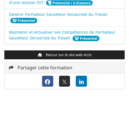
d'une session SST
Présentiel / à distance
Devenir Formateur Sauveteur Secouriste du Travail
Présentiel
Maintenir et Actualiser ses Compétences de Formateur
Sauveteur Secouriste du Travail
Présentiel
Retour sur le site web Actis
Partager cette formation