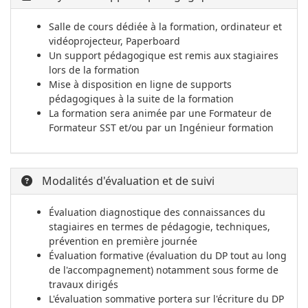
Salle de cours dédiée à la formation, ordinateur et
vidéoprojecteur, Paperboard
Un support pédagogique est remis aux stagiaires
lors de la formation
Mise à disposition en ligne de supports
pédagogiques à la suite de la formation
La formation sera animée par une Formateur de
Formateur SST et/ou par un Ingénieur formation
Modalités d'évaluation et de suivi
Évaluation diagnostique des connaissances du
stagiaires en termes de pédagogie, techniques,
prévention en première journée
Évaluation formative (évaluation du DP tout au long
de l'accompagnement) notamment sous forme de
travaux dirigés
L'évaluation sommative portera sur l'écriture du DP