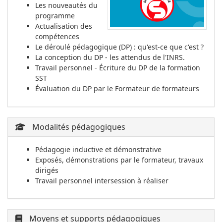
Les nouveautés du
programme
Actualisation des
compétences
Le déroulé pédagogique (DP) : qu'est-ce que c'est ?
La conception du DP - les attendus de l'INRS.
Travail personnel - Écriture du DP de la formation
SST
Évaluation du DP par le Formateur de formateurs
Modalités pédagogiques
Pédagogie inductive et démonstrative
Exposés, démonstrations par le formateur, travaux
dirigés
Travail personnel intersession à réaliser
Moyens et supports pédagogiques