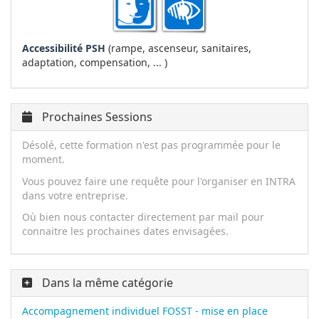
Accessibilité PSH
(rampe, ascenseur, sanitaires,
adaptation, compensation, ... )
Prochaines Sessions
Désolé, cette formation n'est pas programmée pour le
moment.
Vous pouvez faire une requête pour l'organiser en INTRA
dans votre entreprise.
Où bien nous contacter directement par mail pour
connaitre les prochaines dates envisagées.
Dans la même catégorie
Accompagnement individuel FOSST - mise en place