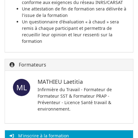
conforme aux exigences du réseau INRS/CARSAT
Une attestation de fin de formation sera délivrée à
l'issue de la formation
Un questionnaire d'évaluation « à chaud » sera
remis à chaque participant et permettra de
recueillir leur opinion et leur ressenti sur la
formation
Formateurs
MATHIEU Laetitia
ML
Infirmière du Travail - Formateur de
Formateur SST & Formateur PRAP -
Préventeur - Licence Santé travail &
environnement.
M'inscrire à la formation