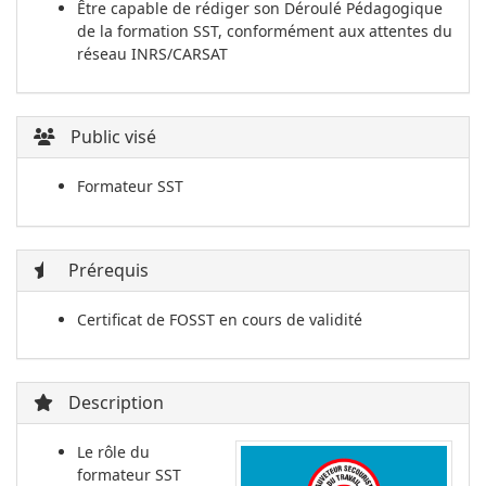
Être capable de rédiger son Déroulé Pédagogique
de la formation SST, conformément aux attentes du
réseau INRS/CARSAT
Public visé
Formateur SST
Prérequis
Certificat de FOSST en cours de validité
Description
Le rôle du
formateur SST