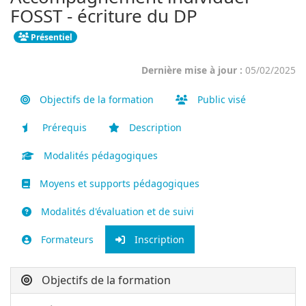
FOSST - écriture du DP
Présentiel
Dernière mise à jour :
05/02/2025
Objectifs de la formation
Public visé
Prérequis
Description
Modalités pédagogiques
Moyens et supports pédagogiques
Modalités d'évaluation et de suivi
Formateurs
Inscription
Objectifs de la formation