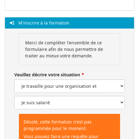
M'inscrire à la formation
Merci de compléter l'ensemble de ce
formulaire afin de nous permettre de
traiter au mieux votre demande.
Veuillez décrire votre situation
Désolé, cette formation n'est pas
programmée pour le moment.
Vous pouvez faire une requête pour