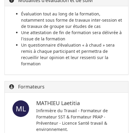
Modalités d'évaluation et de suivi
Évaluation tout au long de la formation,
notamment sous forme de travaux inter-session et
de travaux de groupe sur études de cas
Une attestation de fin de formation sera délivrée à
l'issue de la formation
Un questionnaire d'évaluation « à chaud » sera
remis à chaque participant et permettra de
recueillir leur opinion et leur ressenti sur la
formation
Formateurs
MATHIEU Laetitia
ML
Infirmière du Travail - Formateur de
Formateur SST & Formateur PRAP -
Préventeur - Licence Santé travail &
environnement.