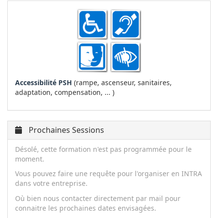
Accessibilité PSH
(rampe, ascenseur, sanitaires,
adaptation, compensation, ... )
Prochaines Sessions
Désolé, cette formation n'est pas programmée pour le
moment.
Vous pouvez faire une requête pour l'organiser en INTRA
dans votre entreprise.
Où bien nous contacter directement par mail pour
connaitre les prochaines dates envisagées.