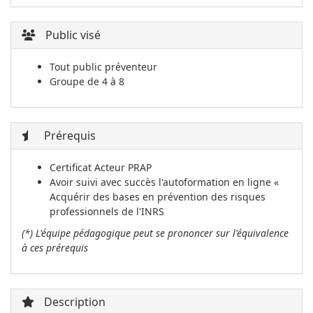
Public visé
Tout public préventeur
Groupe de 4 à 8
Prérequis
Certificat Acteur PRAP
Avoir suivi avec succès l'autoformation en ligne «
Acquérir des bases en prévention des risques
professionnels de l'INRS
(*) L'équipe pédagogique peut se prononcer sur l'équivalence
à ces prérequis
Description