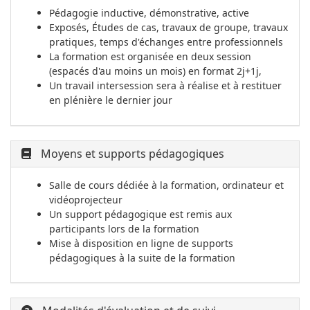
Pédagogie inductive, démonstrative, active
Exposés, Études de cas, travaux de groupe, travaux
pratiques, temps d'échanges entre professionnels
La formation est organisée en deux session
(espacés d'au moins un mois) en format 2j+1j,
Un travail intersession sera à réalise et à restituer
en plénière le dernier jour
Moyens et supports pédagogiques
Salle de cours dédiée à la formation, ordinateur et
vidéoprojecteur
Un support pédagogique est remis aux
participants lors de la formation
Mise à disposition en ligne de supports
pédagogiques à la suite de la formation