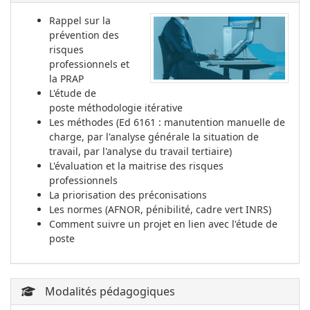
Rappel sur la
prévention des
risques
professionnels et
la PRAP
L'étude de
poste méthodologie itérative
Les méthodes (Ed 6161 : manutention manuelle de
charge, par l'analyse générale la situation de
travail, par l'analyse du travail tertiaire)
L'évaluation et la maitrise des risques
professionnels
La priorisation des préconisations
Les normes (AFNOR, pénibilité, cadre vert INRS)
Comment suivre un projet en lien avec l'étude de
poste
Modalités pédagogiques