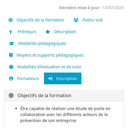
Dernière mise à jour :
13/07/2026
Objectifs de la formation
Public visé
Prérequis
Description
Modalités pédagogiques
Moyens et supports pédagogiques
Modalités d'évaluation et de suivi
Formateurs
Inscription
Objectifs de la formation
Être capable de réaliser une étude de poste en
collaboration avec les différents acteurs de la
prévention de son entreprise