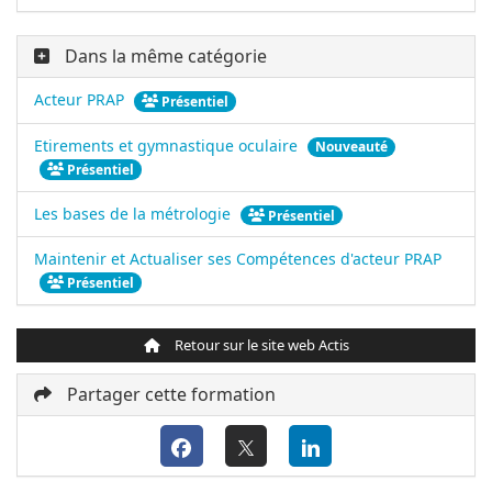
Dans la même catégorie
Acteur PRAP
Présentiel
Etirements et gymnastique oculaire
Nouveauté
Présentiel
Les bases de la métrologie
Présentiel
Maintenir et Actualiser ses Compétences d'acteur PRAP
Présentiel
Retour sur le site web Actis
Partager cette formation