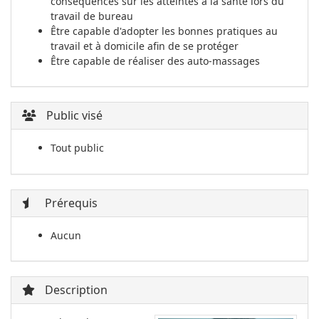
conséquences sur les atteintes à la santé lors du
travail de bureau
Être capable d'adopter les bonnes pratiques au
travail et à domicile afin de se protéger
Être capable de réaliser des auto-massages
Public visé
Tout public
Prérequis
Aucun
Description