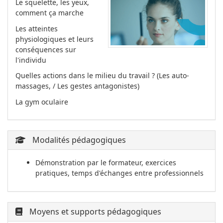
Le squelette, les yeux,
comment ça marche
Les atteintes
physiologiques et leurs
conséquences sur
l'individu
Quelles actions dans le milieu du travail ? (Les auto-
massages, / Les gestes antagonistes)
La gym oculaire
Modalités pédagogiques
Démonstration par le formateur, exercices
pratiques, temps d'échanges entre professionnels
Moyens et supports pédagogiques