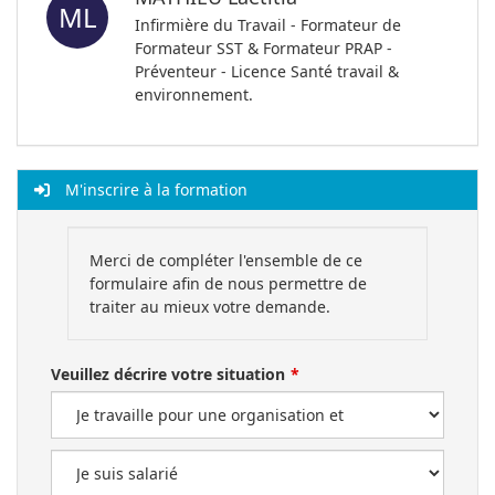
ML
Infirmière du Travail - Formateur de
Formateur SST & Formateur PRAP -
Préventeur - Licence Santé travail &
environnement.
M'inscrire à la formation
Merci de compléter l'ensemble de ce
formulaire afin de nous permettre de
traiter au mieux votre demande.
Veuillez décrire votre situation