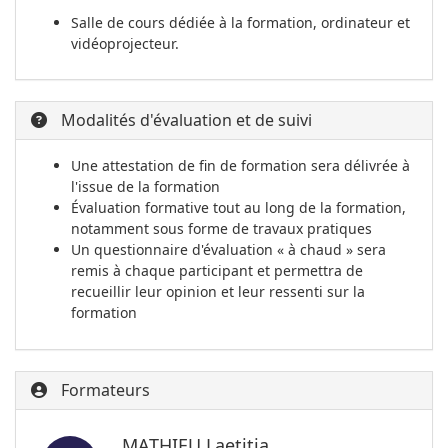
Salle de cours dédiée à la formation, ordinateur et
vidéoprojecteur.
Modalités d'évaluation et de suivi
Une attestation de fin de formation sera délivrée à
l'issue de la formation
Évaluation formative tout au long de la formation,
notamment sous forme de travaux pratiques
Un questionnaire d'évaluation « à chaud » sera
remis à chaque participant et permettra de
recueillir leur opinion et leur ressenti sur la
formation
Formateurs
MATHIEU Laetitia