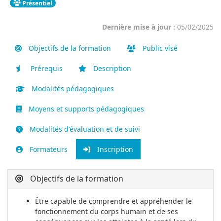
Présentiel
Dernière mise à jour :
05/02/2025
Objectifs de la formation
Public visé
Prérequis
Description
Modalités pédagogiques
Moyens et supports pédagogiques
Modalités d'évaluation et de suivi
Formateurs
Inscription
Objectifs de la formation
Être capable de comprendre et appréhender le
fonctionnement du corps humain et de ses