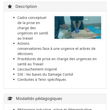
Description
Cadre conceptuel
de la prise en
charge des
urgences en santé
au travail
Actions
conservatoires face à une urgence et arbres de
décisions
Procédures de prise en charge des urgences en
santé au Travail
L'accouchement inopiné
SSE : les bases du Damage Contol
Conduites à Tenir spécifiques
Modalités pédagogiques
Pédagogie inductive, active et démonstrative