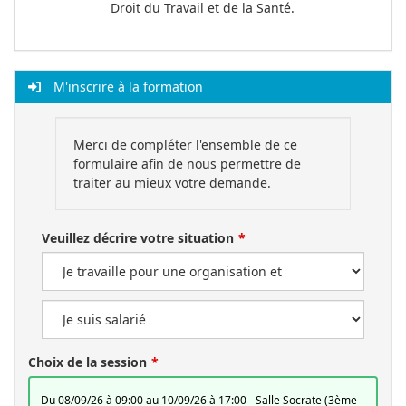
Droit du Travail et de la Santé.
M'inscrire à la formation
Merci de compléter l'ensemble de ce
formulaire afin de nous permettre de
traiter au mieux votre demande.
Veuillez décrire votre situation
Choix de la session
du 08/09/26 à 09:00 au 10/09/26 à 17:00 - Salle Socrate (3ème