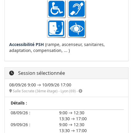
Accessibilité PSH
(rampe, ascenseur, sanitaires,
adaptation, compensation, ... )
Session sélectionnée
08/09/26 9:00 → 10/09/26 17:00
Salle Socrate (3ème étage) - Lyon (69) -
Détails :
08/09/26 :
9:00 → 12:30
13:30 → 17:00
09/09/26 :
9:00 → 12:30
13:30 → 17:00