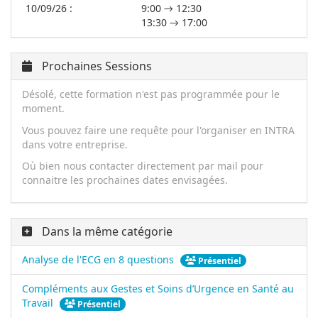
10/09/26 :
9:00 → 12:30
13:30 → 17:00
Prochaines Sessions
Désolé, cette formation n'est pas programmée pour le
moment.
Vous pouvez faire une requête pour l'organiser en INTRA
dans votre entreprise.
Où bien nous contacter directement par mail pour
connaitre les prochaines dates envisagées.
Dans la même catégorie
Analyse de l'ECG en 8 questions
Présentiel
Compléments aux Gestes et Soins d’Urgence en Santé au
Travail
Présentiel