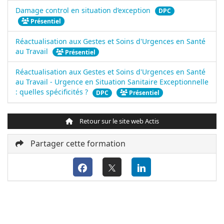
Damage control en situation d’exception
DPC
Présentiel
Réactualisation aux Gestes et Soins d'Urgences en Santé
au Travail
Présentiel
Réactualisation aux Gestes et Soins d'Urgences en Santé
au Travail - Urgence en Situation Sanitaire Exceptionnelle
: quelles spécificités ?
DPC
Présentiel
Retour sur le site web Actis
Partager cette formation