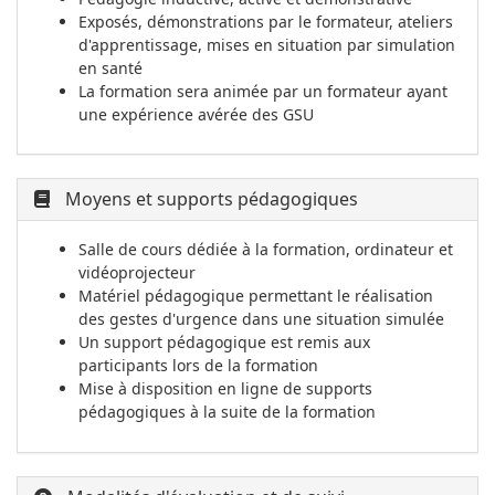
Exposés, démonstrations par le formateur, ateliers
d'apprentissage, mises en situation par simulation
en santé
La formation sera animée par un formateur ayant
une expérience avérée des GSU
Moyens et supports pédagogiques
Salle de cours dédiée à la formation, ordinateur et
vidéoprojecteur
Matériel pédagogique permettant le réalisation
des gestes d'urgence dans une situation simulée
Un support pédagogique est remis aux
participants lors de la formation
Mise à disposition en ligne de supports
pédagogiques à la suite de la formation