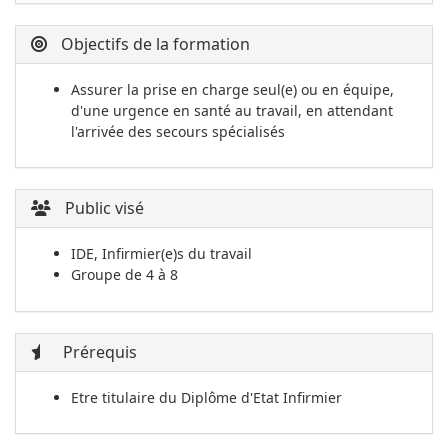
Objectifs de la formation
Assurer la prise en charge seul(e) ou en équipe,
d'une urgence en santé au travail, en attendant
l'arrivée des secours spécialisés
Public visé
IDE, Infirmier(e)s du travail
Groupe de 4 à 8
Prérequis
Etre titulaire du Diplôme d'Etat Infirmier