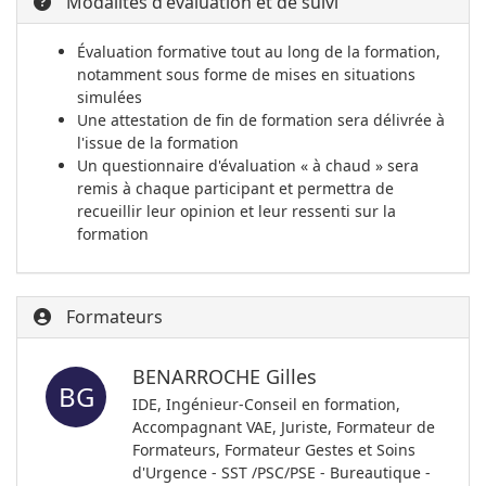
Modalités d'évaluation et de suivi
Évaluation formative tout au long de la formation,
notamment sous forme de mises en situations
simulées
Une attestation de fin de formation sera délivrée à
l'issue de la formation
Un questionnaire d'évaluation « à chaud » sera
remis à chaque participant et permettra de
recueillir leur opinion et leur ressenti sur la
formation
Formateurs
BENARROCHE Gilles
BG
IDE, Ingénieur-Conseil en formation,
Accompagnant VAE, Juriste, Formateur de
Formateurs, Formateur Gestes et Soins
d'Urgence - SST /PSC/PSE - Bureautique -