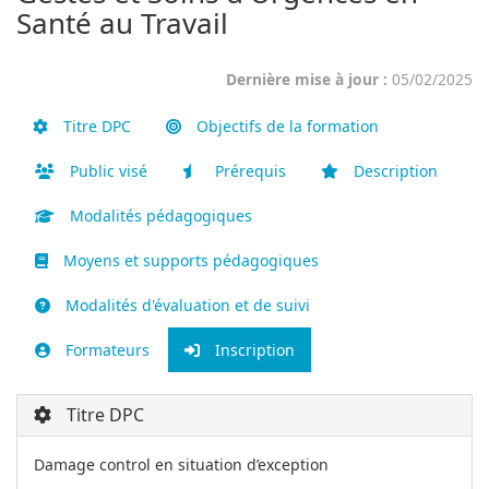
Santé au Travail
Dernière mise à jour :
05/02/2025
Titre DPC
Objectifs de la formation
Public visé
Prérequis
Description
Modalités pédagogiques
Moyens et supports pédagogiques
Modalités d'évaluation et de suivi
Formateurs
Inscription
Titre DPC
Damage control en situation d’exception