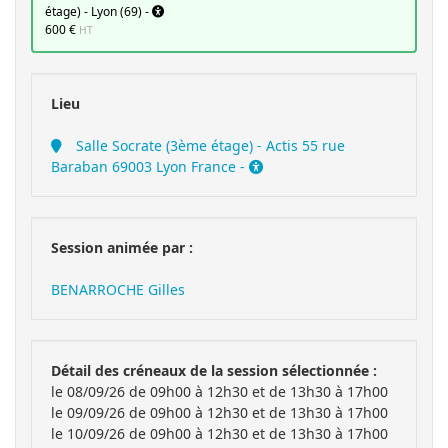
étage) - Lyon (69) -
600 €
HT
Lieu
Salle Socrate (3ème étage) - Actis 55 rue
Baraban 69003 Lyon France -
Session animée par :
BENARROCHE Gilles
Détail des créneaux de la session sélectionnée :
le 08/09/26 de 09h00 à 12h30 et de 13h30 à 17h00
le 09/09/26 de 09h00 à 12h30 et de 13h30 à 17h00
le 10/09/26 de 09h00 à 12h30 et de 13h30 à 17h00